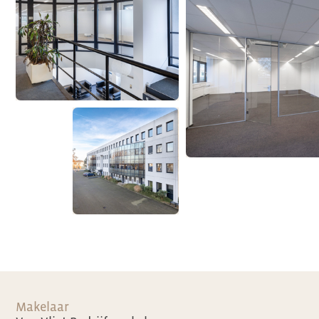
Makelaar