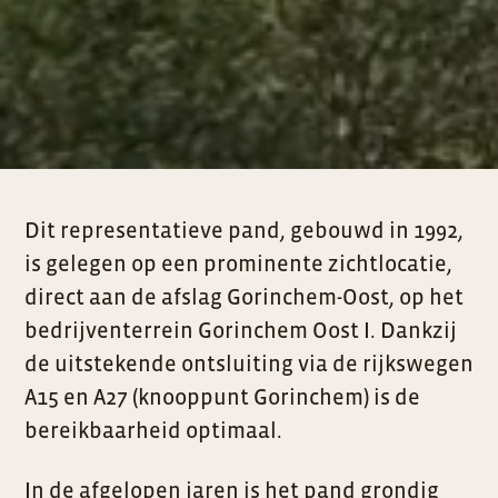
Dit representatieve pand, gebouwd in 1992,
is gelegen op een prominente zichtlocatie,
direct aan de afslag Gorinchem-Oost, op het
bedrijventerrein Gorinchem Oost I. Dankzij
de uitstekende ontsluiting via de rijkswegen
A15 en A27 (knooppunt Gorinchem) is de
bereikbaarheid optimaal.
In de afgelopen jaren is het pand grondig