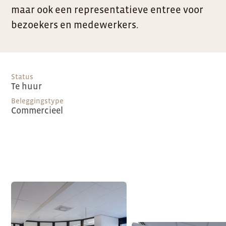
maar ook een representatieve entree voor
bezoekers en medewerkers.
Status
Te huur
Beleggingstype
Commercieel