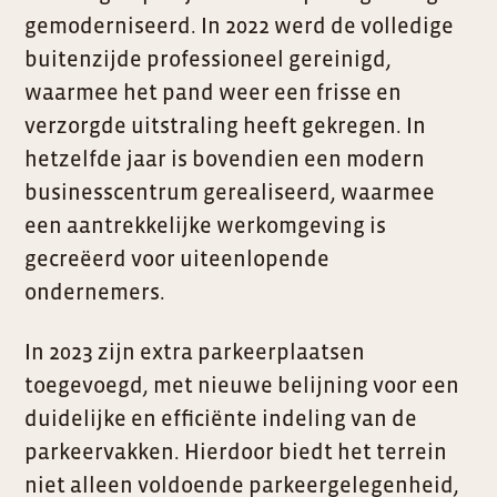
gemoderniseerd. In 2022 werd de volledige
buitenzijde professioneel gereinigd,
waarmee het pand weer een frisse en
verzorgde uitstraling heeft gekregen. In
hetzelfde jaar is bovendien een modern
businesscentrum gerealiseerd, waarmee
een aantrekkelijke werkomgeving is
gecreëerd voor uiteenlopende
ondernemers.
In 2023 zijn extra parkeerplaatsen
toegevoegd, met nieuwe belijning voor een
duidelijke en efficiënte indeling van de
parkeervakken. Hierdoor biedt het terrein
niet alleen voldoende parkeergelegenheid,