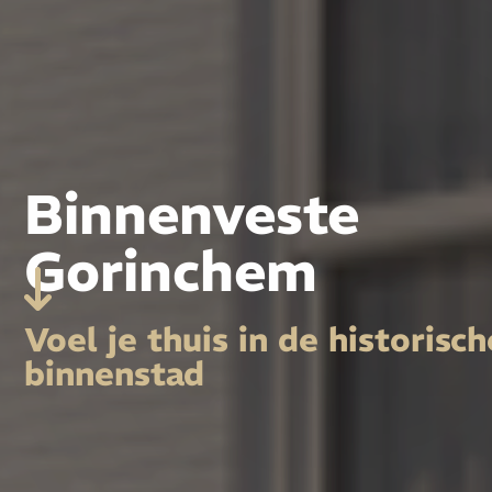
Binnenveste
Gorinchem
Voel je thuis in de historisch
binnenstad