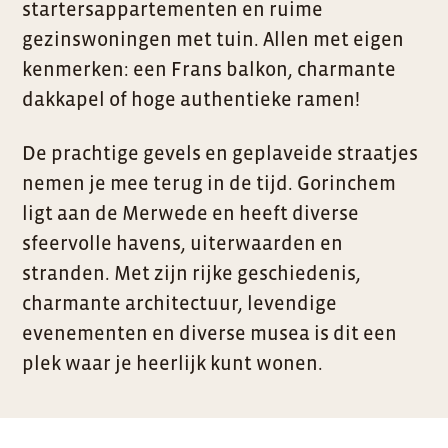
startersappartementen en ruime
gezinswoningen met tuin. Allen met eigen
kenmerken: een Frans balkon, charmante
dakkapel of hoge authentieke ramen!
De prachtige gevels en geplaveide straatjes
nemen je mee terug in de tijd. Gorinchem
ligt aan de Merwede en heeft diverse
sfeervolle havens, uiterwaarden en
stranden. Met zijn rijke geschiedenis,
charmante architectuur, levendige
evenementen en diverse musea is dit een
plek waar je heerlijk kunt wonen.