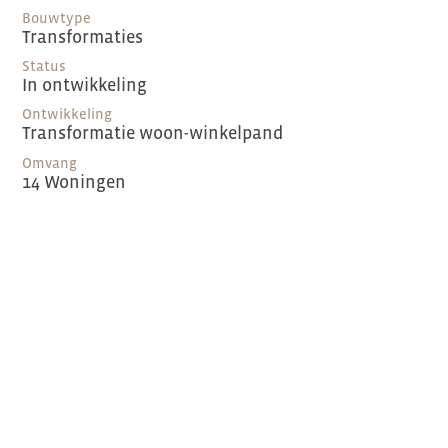
Bouwtype
Transformaties
Status
In ontwikkeling
Ontwikkeling
Transformatie woon-winkelpand
Omvang
14 Woningen