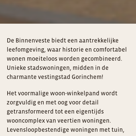
De Binnenveste biedt een aantrekkelijke
leefomgeving, waar historie en comfortabel
wonen moeiteloos worden gecombineerd.
Unieke stadswoningen, midden in de
charmante vestingstad Gorinchem!
Het voormalige woon-winkelpand wordt
zorgvuldig en met oog voor detail
getransformeerd tot een eigentijds
wooncomplex van veertien woningen.
Levensloopbestendige woningen met tuin,