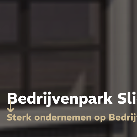
Bedrijvenpark Sl
Sterk ondernemen op Bedrij