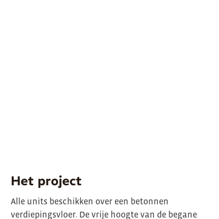
Het project
Alle units beschikken over een betonnen
verdiepingsvloer. De vrije hoogte van de begane