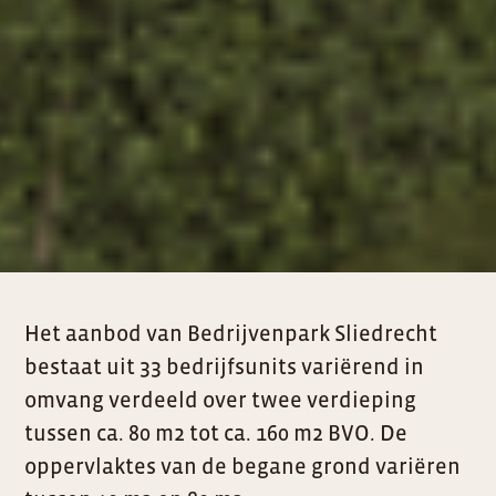
Het aanbod van Bedrijvenpark Sliedrecht
bestaat uit 33 bedrijfsunits variërend in
omvang verdeeld over twee verdieping
tussen ca. 80 m2 tot ca. 160 m2 BVO. De
oppervlaktes van de begane grond variëren