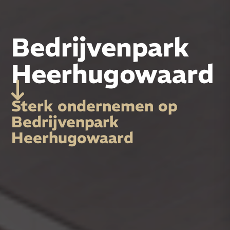
Bedrijvenpark
Heerhugowaard
Sterk ondernemen op
Bedrijvenpark
Heerhugowaard