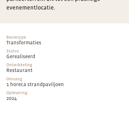
evenementlocatie.
Bouwtype
Transformaties
Status
Gerealiseerd
Ontwikkeling
Restaurant
Omvang
1 horeca strandpaviljoen
Oplevering
2024