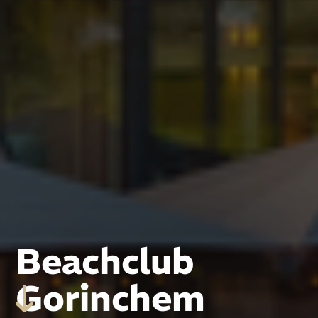
Beachclub
Gorinchem