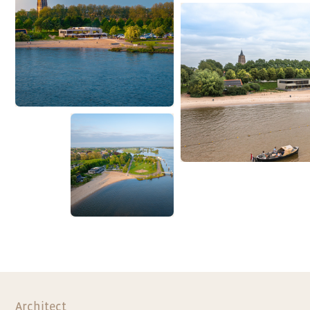
Architect