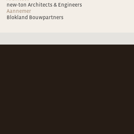
new-ton Architects & Engineers
Aannemer
Blokland Bouwpartners