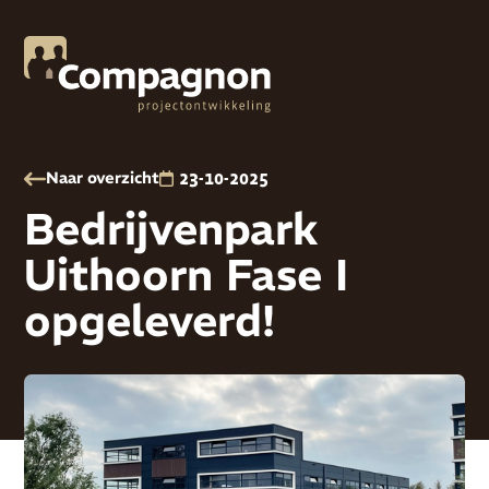
23-10-2025
Naar overzicht
Bedrijvenpark
Uithoorn Fase I
opgeleverd!