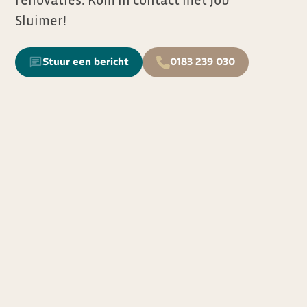
Sluimer!
Stuur een bericht
0183 239 030