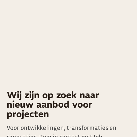
Wij zijn op zoek naar
nieuw aanbod voor
projecten
Voor ontwikkelingen, transformaties en
renovaties. Kom in contact met Job