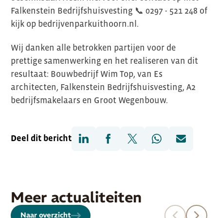
Falkenstein Bedrijfshuisvesting 📞 0297 - 521 248 of
kijk op bedrijvenparkuithoorn.nl.
Wij danken alle betrokken partijen voor de
prettige samenwerking en het realiseren van dit
resultaat: Bouwbedrijf Wim Top, van Es
architecten, Falkenstein Bedrijfshuisvesting, A2
bedrijfsmakelaars en Groot Wegenbouw.
Deel dit bericht
Meer actualiteiten
Naar overzicht