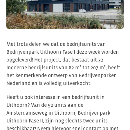
Met trots delen we dat de bedrijfsunits van
Bedrijvenpark Uithoorn Fase I deze week worden
opgeleverd! Het project, dat bestaat uit 32
moderne bedrijfsunits van 82 m² tot 207 m², heeft
het kenmerkende ontwerp van Bedrijvenparken
Nederland en is volledig uitverkocht.
Heeft u ook interesse in een bedrijfsunit in
Uithoorn? Van de 52 units aan de
Amsterdamseweg in Uithoorn, Bedrijvenpark
Uithoorn Fase II, zijn nog slechts twee units
beschikbaar! Neem hiervoor snel contact op met